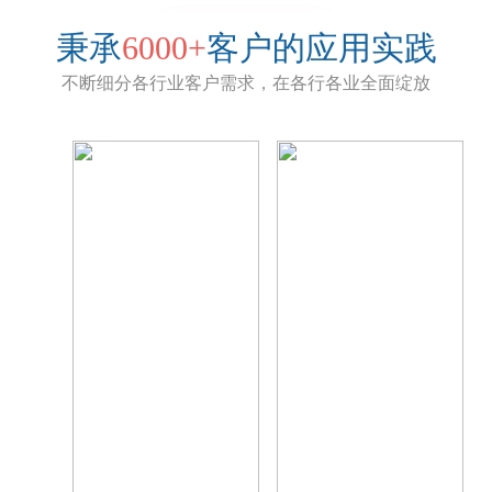
秉承
6000+
客户的应用实践
不断细分各行业客户需求，在各行各业全面绽放