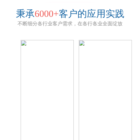
秉承
6000+
客户的应用实践
不断细分各行业客户需求，在各行各业全面绽放