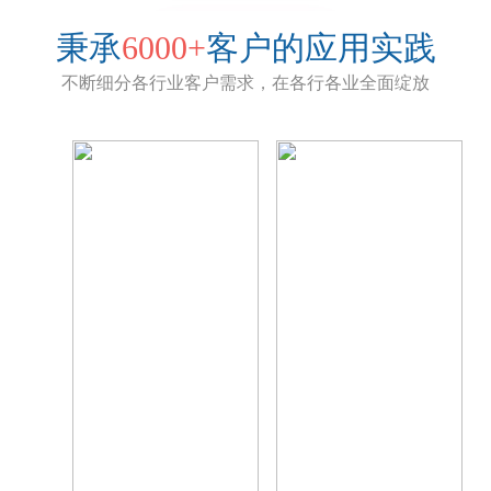
秉承
6000+
客户的应用实践
不断细分各行业客户需求，在各行各业全面绽放